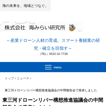
海の未来を、地域とつなぐ。
～産業ドローン人材の
育成、スマート養鰻業の研
究・確立を目指す～
（TEL）0532-32-7728
トップ
›
ニュース
›
東三河ドローンリバー構想推進協議会の中間報告会で発表しました
東三河ドローンリバー構想推進協議会の中間