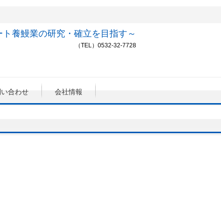
ート養鰻業の研究・確立を目指す～
（TEL）0532-32-7728
問い合わせ
会社情報