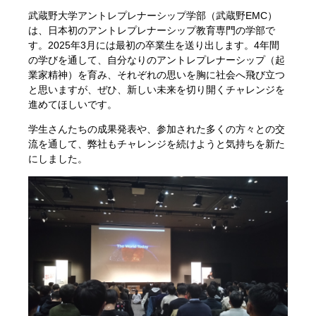
武蔵野大学アントレプレナーシップ学部（武蔵野EMC）
は、日本初のアントレプレナーシップ教育専門の学部で
す。2025年3月には最初の卒業生を送り出します。4年間
の学びを通して、自分なりのアントレプレナーシップ（起
業家精神）を育み、それぞれの思いを胸に社会へ飛び立つ
と思いますが、ぜひ、新しい未来を切り開くチャレンジを
進めてほしいです。
学生さんたちの成果発表や、参加された多くの方々との交
流を通して、弊社もチャレンジを続けようと気持ちを新た
にしました。