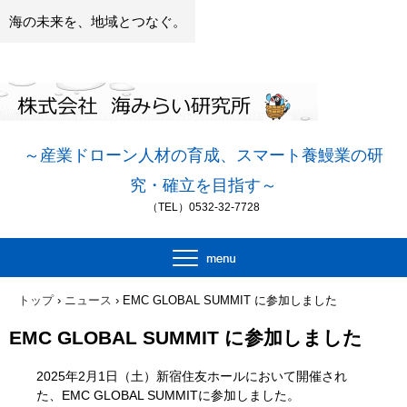
海の未来を、地域とつなぐ。
～産業ドローン人材の
育成、スマート養鰻業の研
究・確立を目指す～
（TEL）0532-32-7728
トップ
›
ニュース
›
EMC GLOBAL SUMMIT に参加しました
EMC GLOBAL SUMMIT に参加しました
2025年2月1日（土）新宿住友ホールにおいて開催され
た、EMC GLOBAL SUMMITに参加しました。